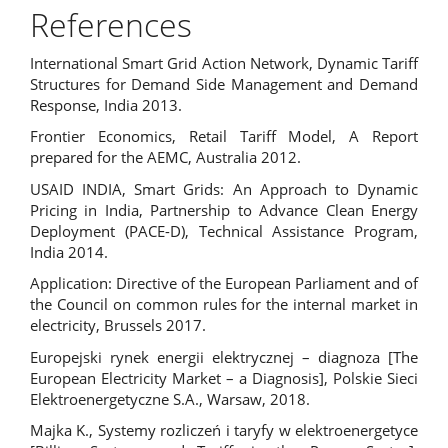
References
International Smart Grid Action Network, Dynamic Tariff
Structures for Demand Side Management and Demand
Response, India 2013.
Frontier Economics, Retail Tariff Model, A Report
prepared for the AEMC, Australia 2012.
USAID INDIA, Smart Grids: An Approach to Dynamic
Pricing in India, Partnership to Advance Clean Energy
Deployment (PACE-D), Technical Assistance Program,
India 2014.
Application: Directive of the European Parliament and of
the Council on common rules for the internal market in
electricity, Brussels 2017.
Europejski rynek energii elektrycznej – diagnoza [The
European Electricity Market – a Diagnosis], Polskie Sieci
Elektroenergetyczne S.A., Warsaw, 2018.
Majka K., Systemy rozliczeń i taryfy w elektroenergetyce