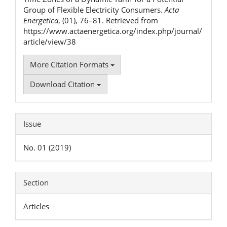
Group of Flexible Electricity Consumers.
Acta
Energetica
, (01), 76–81. Retrieved from
https://www.actaenergetica.org/index.php/journal/
article/view/38
More Citation Formats
Download Citation
Issue
No. 01 (2019)
Section
Articles