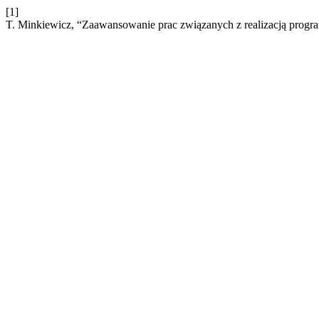
[1]
T. Minkiewicz, “Zaawansowanie prac związanych z realizacją prog