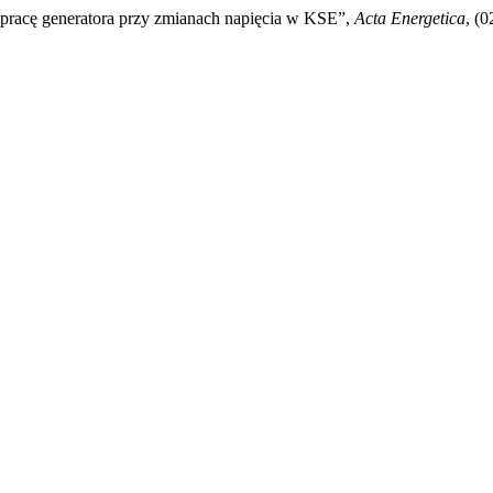
 pracę generatora przy zmianach napięcia w KSE”,
Acta Energetica
, (