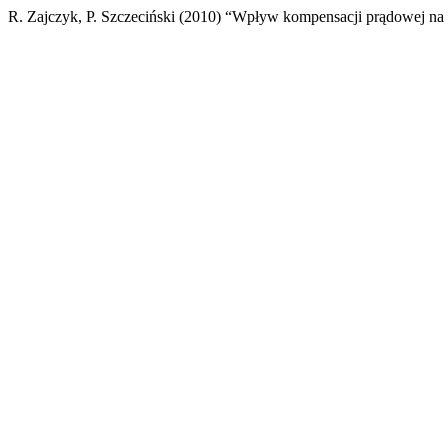
R. Zajczyk, P. Szczeciński (2010) “Wpływ kompensacji prądowej na