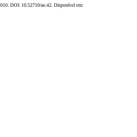
 2010. DOI: 10.52710/ae.42. Disponível em: